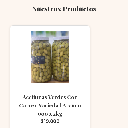
Nuestros Productos
Aceitunas Verdes Con
Carozo Variedad Arauco
000 x 2kg
$19.000