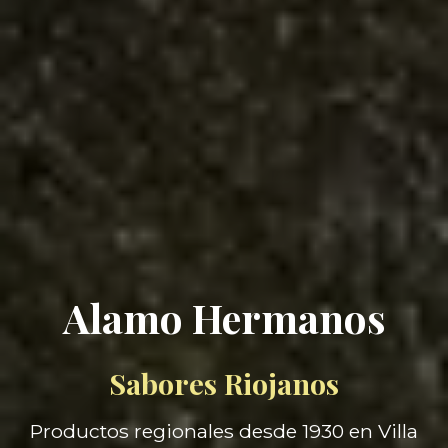
Alamo Hermanos
Sabores Riojanos
Productos regionales desde 1930 en Villa