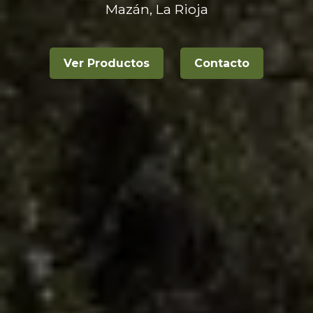
Mazán, La Rioja
Ver Productos
Contacto