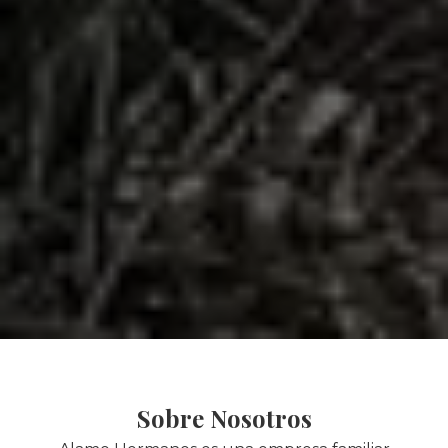
Sobre Nosotros