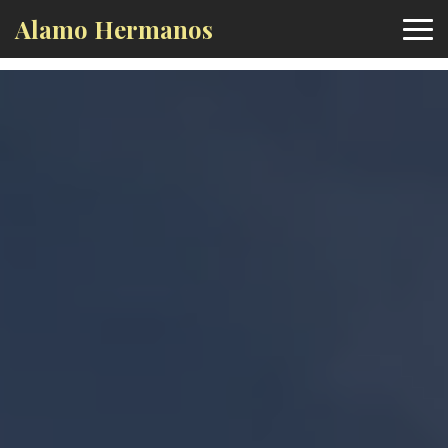
Alamo Hermanos